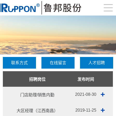
联系方式
在线留言
人才招聘
招聘岗位
发布时间
+
2021-08-30
门店助理/销售内勤
+
2019-11-25
大区经理（江西南昌）