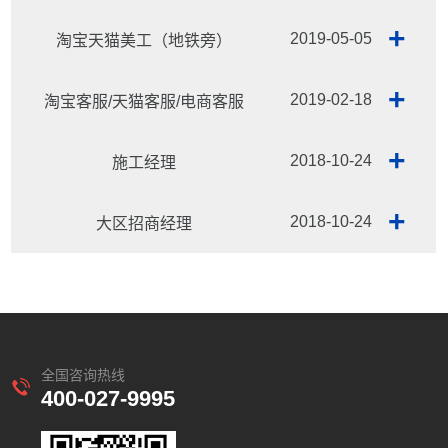
+
2019-05-05
淘宝天猫美工（地铁旁）
+
2019-02-18
淘宝客服/天猫客服/电商客服
+
2018-10-24
施工经理
+
2018-10-24
大区招商经理
全国咨询热线
400-027-9995